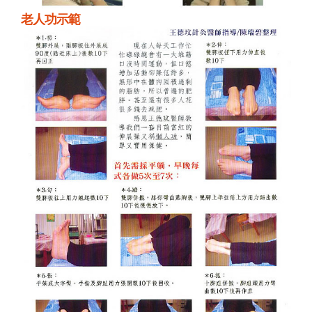
老人功示範